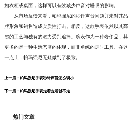
如衣柜或桌面，这样可以有效减少声音对睡眠的影响。
从市场反馈来看，帕玛强尼的秒针声音问题并未对其品
牌形象和销售造成实质性打击。相反，这款手表依然以其高
超的工艺与独有的魅力受到追捧。腕表作为一种奢侈品，其
更多的是一种生活态度的体现，而非单纯的走时工具。在这
一点上，帕玛强尼无疑做到了极致。
上一篇：帕玛强尼手表秒针声音怎么调小
下一篇：帕玛强尼手表走着走着就不走
热门文章