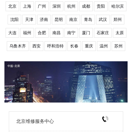
北京
上海
广州
深圳
杭州
成都
贵阳
哈尔滨
沈阳
天津
济南
昆明
南京
青岛
武汉
郑州
大连
福州
合肥
南昌
南宁
厦门
石家庄
太原
乌鲁木齐
西安
呼和浩特
长春
重庆
温州
苏州
北京维修服务中心