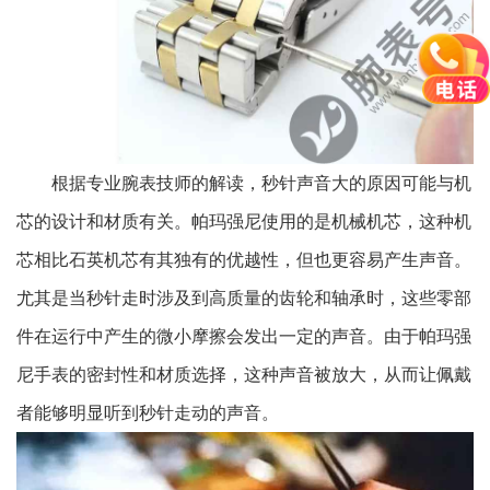
根据专业腕表技师的解读，秒针声音大的原因可能与机
芯的设计和材质有关。帕玛强尼使用的是机械机芯，这种机
芯相比石英机芯有其独有的优越性，但也更容易产生声音。
尤其是当秒针走时涉及到高质量的齿轮和轴承时，这些零部
件在运行中产生的微小摩擦会发出一定的声音。由于帕玛强
尼手表的密封性和材质选择，这种声音被放大，从而让佩戴
者能够明显听到秒针走动的声音。