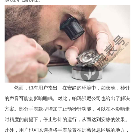
然而，也有用户指出，在安静的环境中，如夜晚，秒针
的声音可能会影响睡眠。对此，帕玛强尼公司也给出了解决
方案。部分手表款型增加了止动秒针功能，可以在不影响走
时精度的前提下，停止秒针的运行，从而达到安静的效果。
此外，用户也可以选择将手表放置在远离休息区域的地方，