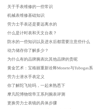
关于手表维修的一些常识
机械表维修基础知识
劳力士手表还是要远离水的
什么是计时表和天文台表？
防水的一些知识以及进水后都需要注意些什么
动力储存你了解多少？
为什么有的品牌腕表比其他品牌的贵呢
黄金艺术：宝格丽重新诠释Monete与Tubogas系
劳力士潜水手表定义
你了解陀飞轮吗，一起来熟悉下
摩凡陀博物馆帝王系列腕表评测
更换劳力士表镜的具体步骤