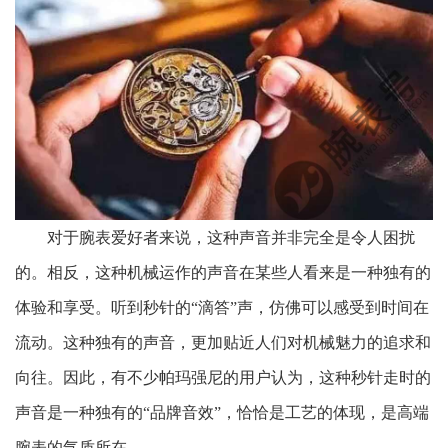
对于腕表爱好者来说，这种声音并非完全是令人困扰
的。相反，这种机械运作的声音在某些人看来是一种独有的
体验和享受。听到秒针的“滴答”声，仿佛可以感受到时间在
流动。这种独有的声音，更加贴近人们对机械魅力的追求和
向往。因此，有不少帕玛强尼的用户认为，这种秒针走时的
声音是一种独有的“品牌音效”，恰恰是工艺的体现，是高端
腕表的气质所在。