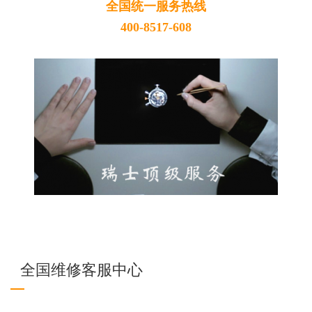
全国统一服务热线
400-8517-608
全国维修客服中心