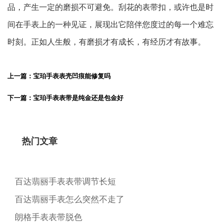
品，产生一定的磨损不可避免。刮花的表带扣，或许也是时
间在手表上的一种见证，展现出它陪伴您度过的每一个难忘
时刻。正如人生般，有磨损才有成长，有经历才有故事。
上一篇：宝珀手表表壳凹痕能修复吗
下一篇：宝珀手表表带是纯金还是包金好
热门文章
百达翡丽手表表带调节长短
百达翡丽手表怎么突然不走了
朗格手表表带脱色