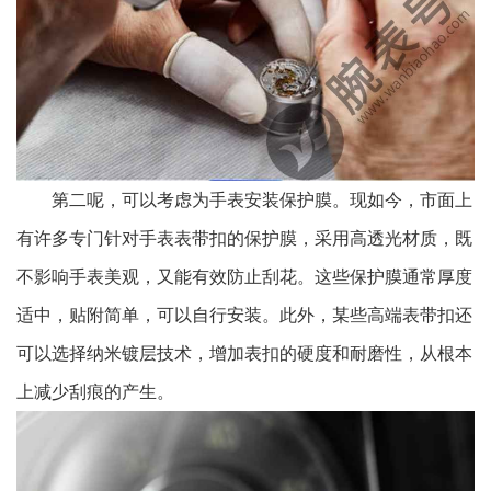
第二呢，可以考虑为手表安装保护膜。现如今，市面上
有许多专门针对手表表带扣的保护膜，采用高透光材质，既
不影响手表美观，又能有效防止刮花。这些保护膜通常厚度
适中，贴附简单，可以自行安装。此外，某些高端表带扣还
可以选择纳米镀层技术，增加表扣的硬度和耐磨性，从根本
上减少刮痕的产生。