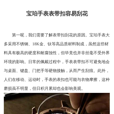
宝珀手表表带扣容易刮花
第一呢，我们需要了解表带扣刮花的原因。宝珀手表大
多采用不锈钢、18K金、钛等高品质材料制成，虽然这些材
料具有极高的硬度和耐腐蚀性，但毕竟也并非丝毫不受外界
环境的影响。日常的佩戴过程中，手表表带扣不可避免地会
与桌面、键盘、门把手等硬物接触，从而产生刮痕。此外，
人们在移动、运动时，手表的表扣也可能与衣物摩擦，这种
磨损虽不明显，但日积月累却也会影响美观。