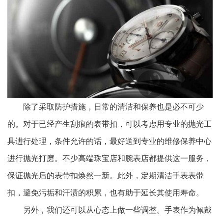
除了采取防护措施，日常的清洁和保养也是必不可少
的。对于已经产生刮痕的表带扣，可以考虑用专业的抛光工
具进行处理，条件允许的话，最好送到专业的维修保养中心
进行抛光打磨。不少高端珠宝店和腕表店都提供这一服务，
保证抛光后的表带扣焕然一新。此外，定期清洁手表表带
扣，避免污垢和汗渍的积累，也有助于延长其使用寿命。
另外，我们还可以从心态上做一些调整。手表作为佩戴