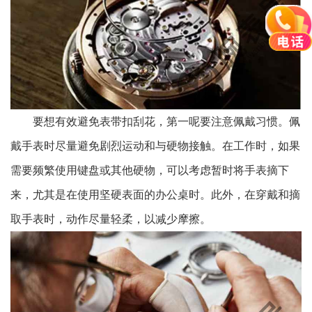
要想有效避免表带扣刮花，第一呢要注意佩戴习惯。佩
戴手表时尽量避免剧烈运动和与硬物接触。在工作时，如果
需要频繁使用键盘或其他硬物，可以考虑暂时将手表摘下
来，尤其是在使用坚硬表面的办公桌时。此外，在穿戴和摘
取手表时，动作尽量轻柔，以减少摩擦。