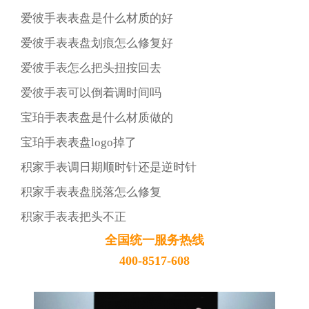
爱彼手表表盘是什么材质的好
爱彼手表表盘划痕怎么修复好
爱彼手表怎么把头扭按回去
爱彼手表可以倒着调时间吗
宝珀手表表盘是什么材质做的
宝珀手表表盘logo掉了
积家手表调日期顺时针还是逆时针
积家手表表盘脱落怎么修复
积家手表表把头不正
全国统一服务热线
400-8517-608