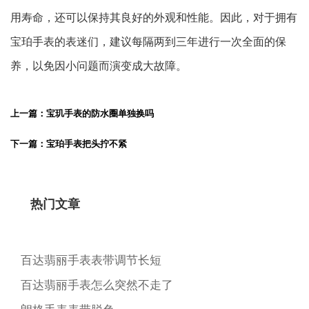
用寿命，还可以保持其良好的外观和性能。因此，对于拥有
宝珀手表的表迷们，建议每隔两到三年进行一次全面的保
养，以免因小问题而演变成大故障。
上一篇：宝玑手表的防水圈单独换吗
下一篇：宝珀手表把头拧不紧
热门文章
百达翡丽手表表带调节长短
百达翡丽手表怎么突然不走了