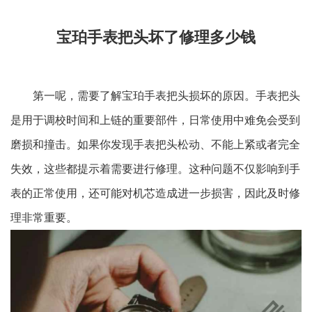
宝珀手表把头坏了修理多少钱
第一呢，需要了解宝珀手表把头损坏的原因。手表把头
是用于调校时间和上链的重要部件，日常使用中难免会受到
磨损和撞击。如果你发现手表把头松动、不能上紧或者完全
失效，这些都提示着需要进行修理。这种问题不仅影响到手
表的正常使用，还可能对机芯造成进一步损害，因此及时修
理非常重要。