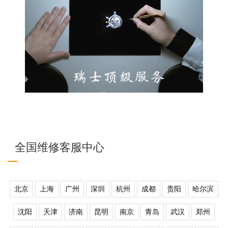
全国维修客服中心
北京
上海
广州
深圳
杭州
成都
贵阳
哈尔滨
沈阳
天津
济南
昆明
南京
青岛
武汉
郑州