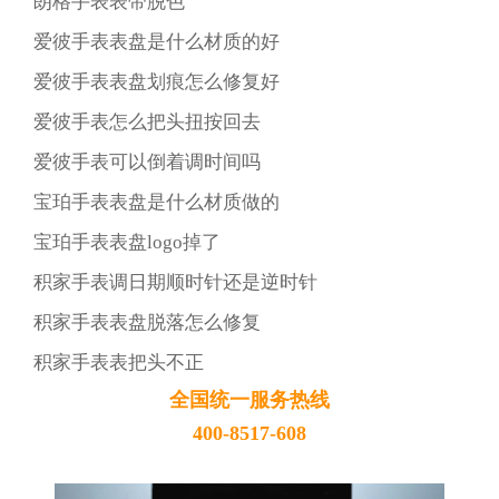
朗格手表表带脱色
爱彼手表表盘是什么材质的好
爱彼手表表盘划痕怎么修复好
爱彼手表怎么把头扭按回去
爱彼手表可以倒着调时间吗
宝珀手表表盘是什么材质做的
宝珀手表表盘logo掉了
积家手表调日期顺时针还是逆时针
积家手表表盘脱落怎么修复
积家手表表把头不正
全国统一服务热线
400-8517-608