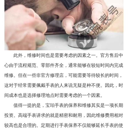
此外，维修时间也是需要考虑的因素之一。官方售后中
心由于流程规范、零部件齐全，通常能够在较短时间内完成
维修。但在一些非官方修理店，可能需要等待较长的时间，
这对于经常需要佩戴手表的人来说无疑是种不便。因此，时
间成本也是选择修理地点时需要考虑的一个因素。
值得一提的是，宝珀手表的保养和维修其实是一项长期
投资。高端手表讲求的就是精密和耐用，因此维修费用相对
较高也是合理的。定期进行手表保养不仅能够延长手表的使