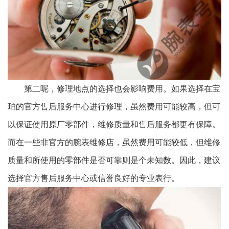
第二呢，修理地点的选择也会影响费用。如果选择在宝
珀的官方售后服务中心进行修理，虽然费用可能较高，但可
以保证使用原厂零部件，维修质量和售后服务都更有保障。
而在一些非官方的腕表维修店，虽然费用可能较低，但维修
质量和所使用的零部件是否可靠则是个未知数。因此，建议
选择官方售后服务中心或信誉良好的专业表行。