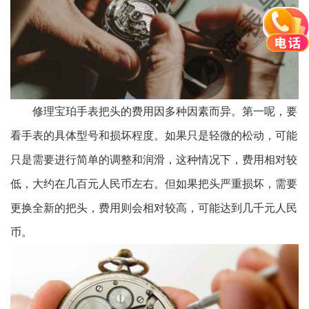
修理宝珀手表把头的费用因多种因素而异。第一呢，要
看手表的具体型号和损坏程度。如果只是轻微的松动，可能
只是需要进行简单的调整和润滑，这种情况下，费用相对较
低，大约在几百元人民币左右。但如果把头严重损坏，需要
更换全新的把头，费用则会相对较高，可能达到几千元人民
币。