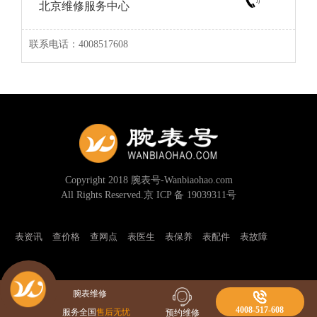
北京维修服务中心
联系电话：4008517608
Copyright 2018 腕表号-Wanbiaohao.com
All Rights Reserved.京 ICP 备 19039311号
表资讯
查价格
查网点
表医生
表保养
表配件
表故障
腕表维修
4008-517-608
服务全国
售后无忧
预约维修